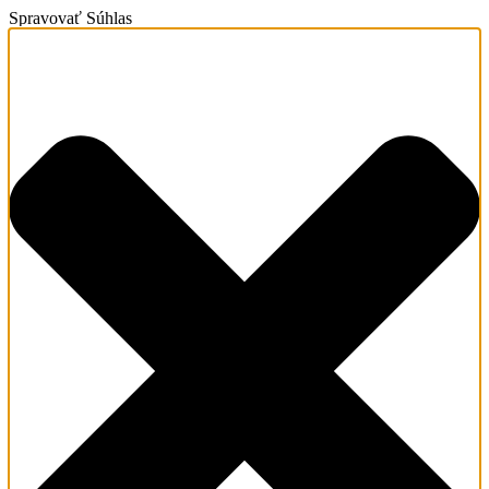
Spravovať Súhlas